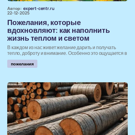
Автор:
expert-centr.ru
22-12-2025
Пожелания, которые
вдохновляют: как наполнить
жизнь теплом и светом
В каждом из нас живет желание дарить и получать
тепло, доброту и внимание. Особенно это ощущается в
пожелания