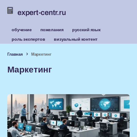
expert-centr.ru
обучение
пожелания
русский язык
роль экспертов
визуальный контент
Главная
Маркетинг
Маркетинг