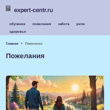
expert-centr.ru
обучение
пожелания
забота
ритм
здоровье
Главная
Пожелания
Пожелания