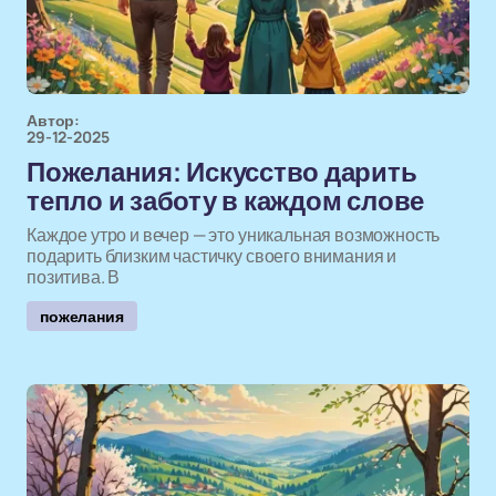
Автор:
29-12-2025
Пожелания: Искусство дарить
тепло и заботу в каждом слове
Каждое утро и вечер — это уникальная возможность
подарить близким частичку своего внимания и
позитива. В
пожелания