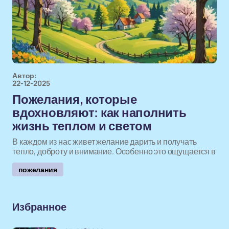
Автор:
22-12-2025
Пожелания, которые
вдохновляют: как наполнить
жизнь теплом и светом
В каждом из нас живет желание дарить и получать
тепло, доброту и внимание. Особенно это ощущается в
пожелания
Избранное