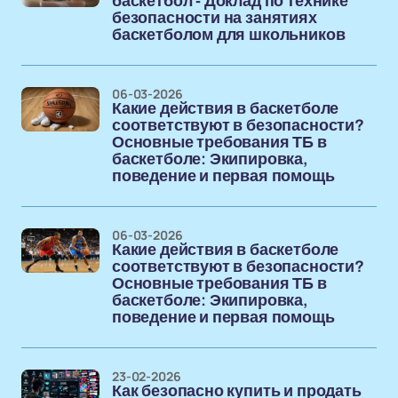
баскетбол - Доклад по технике
безопасности на занятиях
баскетболом для школьников
06-03-2026
Какие действия в баскетболе
соответствуют в безопасности?
Основные требования ТБ в
баскетболе: Экипировка,
поведение и первая помощь
06-03-2026
Какие действия в баскетболе
соответствуют в безопасности?
Основные требования ТБ в
баскетболе: Экипировка,
поведение и первая помощь
23-02-2026
Как безопасно купить и продать