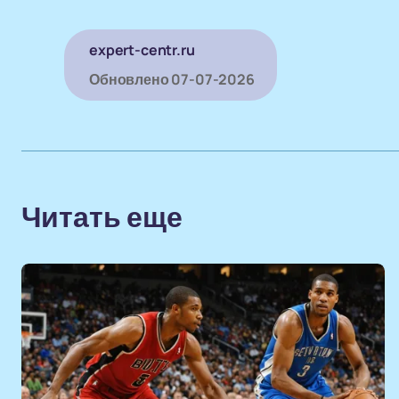
expert-centr.ru
Обновлено
07-07-2026
Читать еще