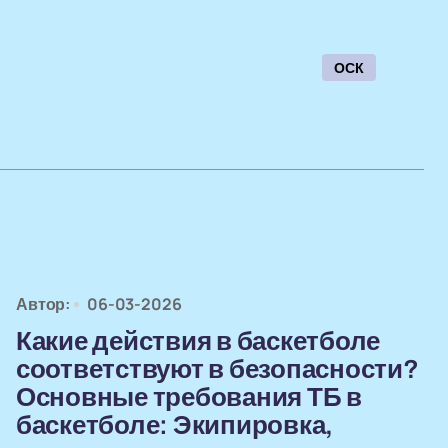
ОСК
Автор:
06-03-2026
Какие действия в баскетболе
соответствуют в безопасности?
Основные требования ТБ в
баскетболе: Экипировка,