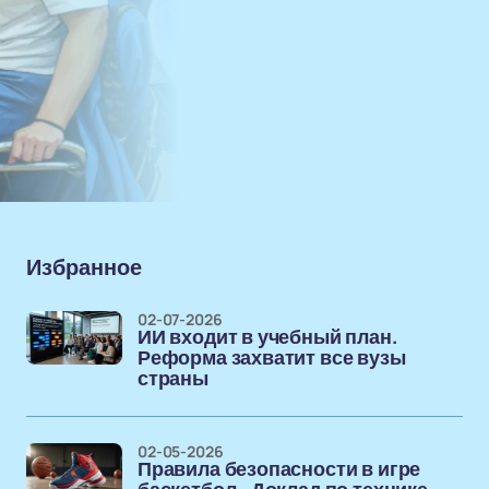
Избранное
02-07-2026
ИИ входит в учебный план.
Реформа захватит все вузы
страны
02-05-2026
Правила безопасности в игре