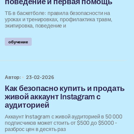
поведение и первая помощь
ТБ в баскетболе: правила безопасности на
уроках и тренировках, профилактика травм,
экипировка, поведение и
обучение
Автор:
23-02-2026
Как безопасно купить и продать
живой аккаунт Instagram с
аудиторией
Аккаунт Instagram с живой аудиторией в 50 000
подписчиков может стоить от $500 до $5000 -
разброс цен в десять раз