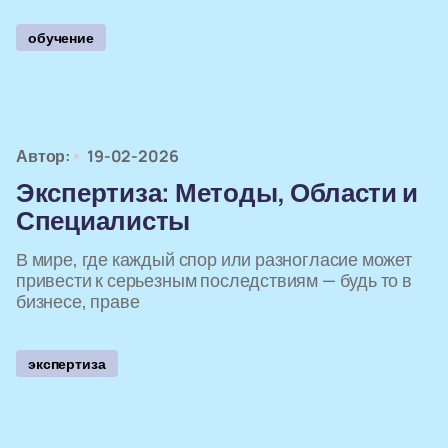
обучение
Автор:
19-02-2026
Экспертиза: Методы, Области и
Специалисты
В мире, где каждый спор или разногласие может
привести к серьезным последствиям — будь то в
бизнесе, праве
экспертиза