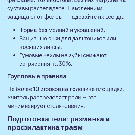
суставы растет вдвое. Наколенники
защищают от фолов — надевайте их всегда.
Форма без молний и украшений.
Защитные очки для дальтоников или
носящих линзы.
Гумовые чехлы на зубы снижают
сотрясения на 30%.
Групповые правила
Не более 10 игроков на половине площадки.
Учитель распределяет роли — это
минимизирует столкновения.
Подготовка тела: разминка и
профилактика травм