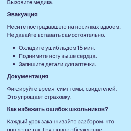
Вызовите медика.
Эвакуация
Несите пострадавшего на носилках вдвоем.
Не давайте вставать самостоятельно.
Охладите ушиб льдом 15 мин.
Поднимите ногу выше сердца.
Запишите детали для аптечки.
Документация
Фиксируйте время, симптомы, свидетелей.
Это упрощает страховку.
Как избежать ошибок школьников?
Каждый урок заканчивайте разбором: что
пошло не так. Групповое обсуждение