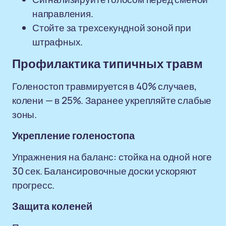
направления.
Стойте за трехсекундной зоной при
штрафных.
Профилактика типичных травм
Голеностоп травмируется в 40% случаев,
колени — в 25%. Заранее укрепляйте слабые
зоны.
Укрепление голеностопа
Упражнения на баланс: стойка на одной ноге
30 сек. Балансировочные доски ускоряют
прогресс.
Защита коленей