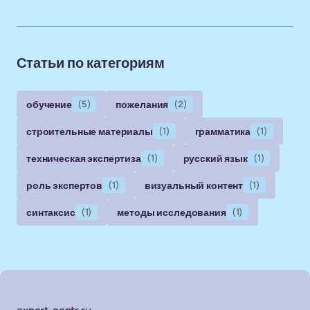
Статьи по категориям
обучение
(5)
пожелания
(2)
строительные материалы
(1)
грамматика
(1)
техническая экспертиза
(1)
русский язык
(1)
роль экспертов
(1)
визуальный контент
(1)
синтаксис
(1)
методы исследования
(1)