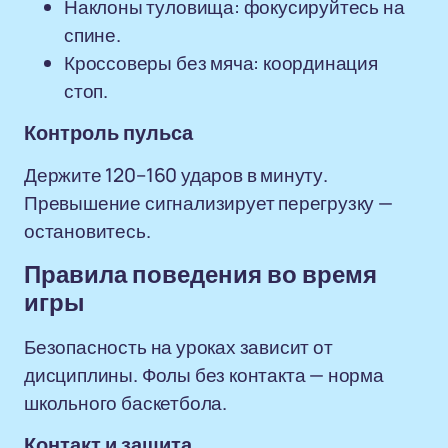
Наклоны туловища: фокусируйтесь на
спине.
Кроссоверы без мяча: координация
стоп.
Контроль пульса
Держите 120–160 ударов в минуту.
Превышение сигнализирует перегрузку —
остановитесь.
Правила поведения во время
игры
Безопасность на уроках зависит от
дисциплины. Фолы без контакта — норма
школьного баскетбола.
Контакт и защита