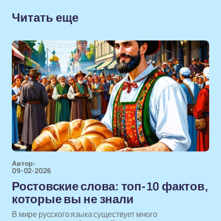
Читать еще
Автор:
09-02-2026
Ростовские слова: топ-10 фактов,
которые вы не знали
В мире русского языка существует много