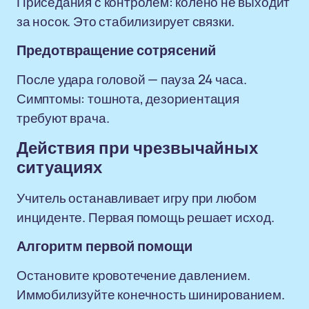
Приседания с контролем: колено не выходит
за носок. Это стабилизирует связки.
Предотвращение сотрясений
После удара головой — пауза 24 часа.
Симптомы: тошнота, дезориентация
требуют врача.
Действия при чрезвычайных
ситуациях
Учитель останавливает игру при любом
инциденте. Первая помощь решает исход.
Алгоритм первой помощи
Остановите кровотечение давлением.
Иммобилизуйте конечность шинированием.