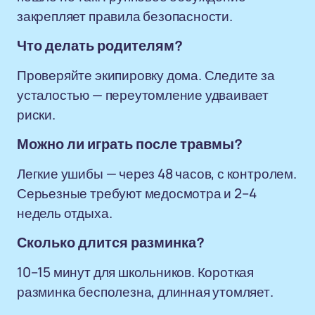
закрепляет правила безопасности.
Что делать родителям?
Проверяйте экипировку дома. Следите за
усталостью — переутомление удваивает
риски.
Можно ли играть после травмы?
Легкие ушибы — через 48 часов, с контролем.
Серьезные требуют медосмотра и 2–4
недель отдыха.
Сколько длится разминка?
10–15 минут для школьников. Короткая
разминка бесполезна, длинная утомляет.