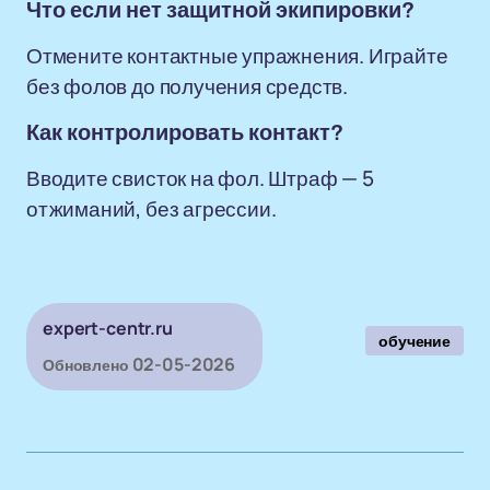
Что если нет защитной экипировки?
Отмените контактные упражнения. Играйте
без фолов до получения средств.
Как контролировать контакт?
Вводите свисток на фол. Штраф — 5
отжиманий, без агрессии.
expert-centr.ru
обучение
02-05-2026
Обновлено