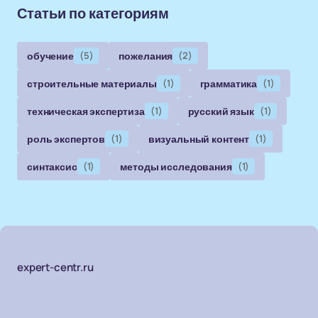
Статьи по категориям
обучение
(5)
пожелания
(2)
строительные материалы
(1)
грамматика
(1)
техническая экспертиза
(1)
русский язык
(1)
роль экспертов
(1)
визуальный контент
(1)
синтаксис
(1)
методы исследования
(1)
expert-centr.ru