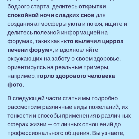
бодрого старта, делитесь
открытки
спокойной ночи сладких снов
для
создания атмосферы уюта и покоя, ищите и
делитесь полезной информацией на
форумах, таких как «
кто вылечил цирроз
печени форум
», и вдохновляйте
окружающих на заботу о своем здоровье,
ориентируясь на реальные примеры,
например,
горло здорового человека
фото
.
В следующей части статьи мы подробно
рассмотрим различные виды пожеланий, их
тонкости и способы применения в различных
сферах жизни — от личных отношений до
профессионального общения. Вы узнаете,