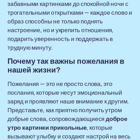
забавными картинками до спокойной ночи с
трогательными открытками — каждое слово и
образ способны не только поднять
настроение, но и укрепить отношения,
подарить уверенность и поддержать в
трудную минуту.
Почему так важны пожелания в
нашей жизни?
Пожелания — это не просто слова, это
послания, которые несут эмоциональный
заряд и проявляют наше внимание к другим.
Представьте, как приятно получить утром
добрые слова, сопровождающиеся
доброе
утро картинки прикольные
, которые
вызывают улыбку и создают настрой на весь