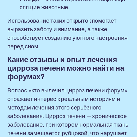
спящие животные.
Использование таких открыток помогает
выразить заботу и внимание, а также
способствует созданию уютного настроения
перед сном.
Какие отзывы и опыт лечения
цирроза печени можно найти на
форумах?
Вопрос «кто вылечил цирроз печени форум»
отражает интерес к реальным историям и
методам лечения этого серьёзного
заболевания. Цирроз печени — хроническое
заболевание, при котором нормальная ткань
печени замещается рубцовой, что нарушает