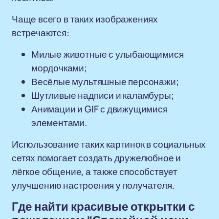
Чаще всего в таких изображениях
встречаются:
Милые животные с улыбающимися
мордочками;
Весёлые мультяшные персонажи;
Шутливые надписи и каламбуры;
Анимации и GIF с движущимися
элементами.
Использование таких картинок в социальных
сетях помогает создать дружелюбное и
лёгкое общение, а также способствует
улучшению настроения у получателя.
Где найти красивые открытки с