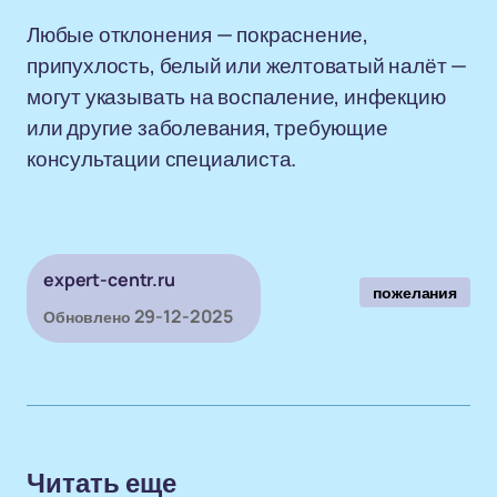
Любые отклонения — покраснение,
припухлость, белый или желтоватый налёт —
могут указывать на воспаление, инфекцию
или другие заболевания, требующие
консультации специалиста.
expert-centr.ru
пожелания
29-12-2025
Обновлено
Читать еще