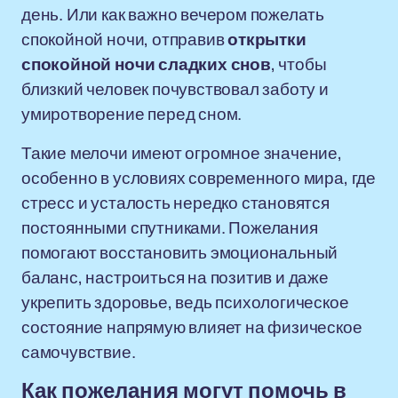
день. Или как важно вечером пожелать
спокойной ночи, отправив
открытки
спокойной ночи сладких снов
, чтобы
близкий человек почувствовал заботу и
умиротворение перед сном.
Такие мелочи имеют огромное значение,
особенно в условиях современного мира, где
стресс и усталость нередко становятся
постоянными спутниками. Пожелания
помогают восстановить эмоциональный
баланс, настроиться на позитив и даже
укрепить здоровье, ведь психологическое
состояние напрямую влияет на физическое
самочувствие.
Как пожелания могут помочь в