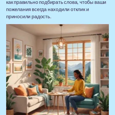
как правильно подбирать слова, чтобы ваши
пожелания всегда находили отклик и
приносили радость.