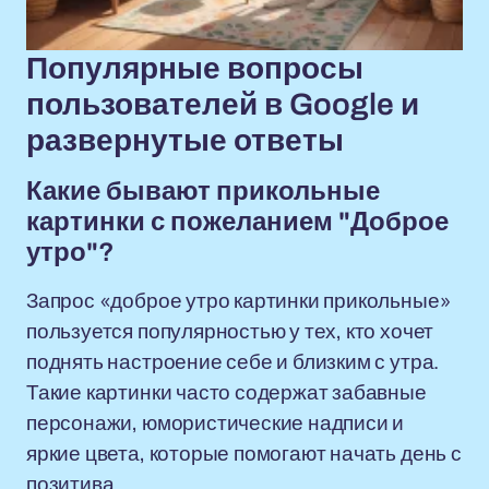
Популярные вопросы
пользователей в Google и
развернутые ответы
Какие бывают прикольные
картинки с пожеланием "Доброе
утро"?
Запрос «доброе утро картинки прикольные»
пользуется популярностью у тех, кто хочет
поднять настроение себе и близким с утра.
Такие картинки часто содержат забавные
персонажи, юмористические надписи и
яркие цвета, которые помогают начать день с
позитива.