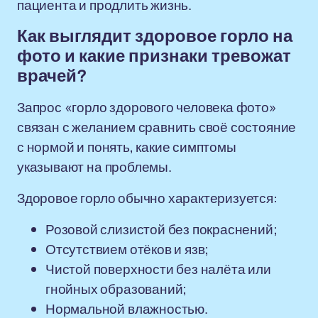
пациента и продлить жизнь.
Как выглядит здоровое горло на
фото и какие признаки тревожат
врачей?
Запрос «горло здорового человека фото»
связан с желанием сравнить своё состояние
с нормой и понять, какие симптомы
указывают на проблемы.
Здоровое горло обычно характеризуется:
Розовой слизистой без покраснений;
Отсутствием отёков и язв;
Чистой поверхности без налёта или
гнойных образований;
Нормальной влажностью.