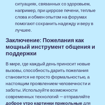
ситуациях, связанных со здоровьем,
например, при циррозе печени, теплые
слова и обмен опытом на форумах
помогают сохранить надежду и веру в
лучшее.
Заключение: Пожелания как
мощный инструмент общения и
поддержки
В мире, где каждый день приносит новые
вызовы, способность дарить пожелания
становится не просто формальностью, а
настоящим проявлением человечности и
заботы. Используйте возможности
современных технологий — отправляйте
доброе утро картинки прикольные
для