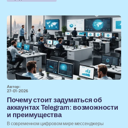
Автор:
27-01-2026
Почему стоит задуматься об
аккаунтах Telegram: возможности
и преимущества
В современном цифровом мире мессенджеры