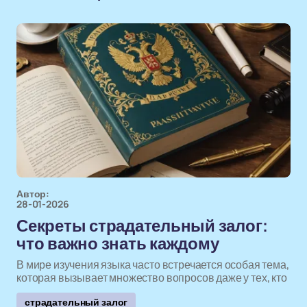
Автор:
28-01-2026
Секреты страдательный залог:
что важно знать каждому
В мире изучения языка часто встречается особая тема,
которая вызывает множество вопросов даже у тех, кто
страдательный залог