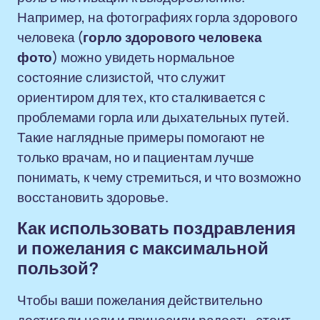
Например, на фотографиях горла здорового
человека (
горло здорового человека
фото
) можно увидеть нормальное
состояние слизистой, что служит
ориентиром для тех, кто сталкивается с
проблемами горла или дыхательных путей.
Такие наглядные примеры помогают не
только врачам, но и пациентам лучше
понимать, к чему стремиться, и что возможно
восстановить здоровье.
Как использовать поздравления
и пожелания с максимальной
пользой?
Чтобы ваши пожелания действительно