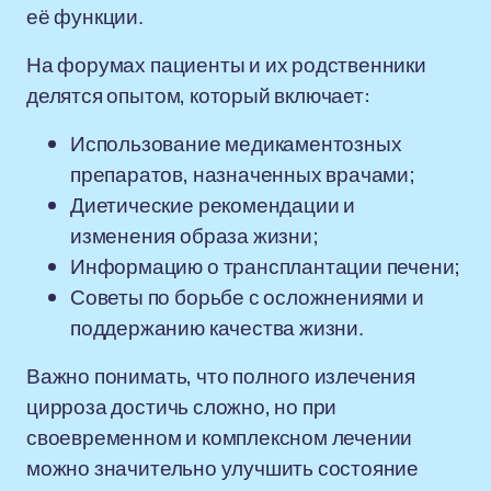
её функции.
На форумах пациенты и их родственники
делятся опытом, который включает:
Использование медикаментозных
препаратов, назначенных врачами;
Диетические рекомендации и
изменения образа жизни;
Информацию о трансплантации печени;
Советы по борьбе с осложнениями и
поддержанию качества жизни.
Важно понимать, что полного излечения
цирроза достичь сложно, но при
своевременном и комплексном лечении
можно значительно улучшить состояние