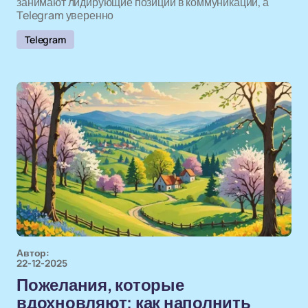
занимают лидирующие позиции в коммуникации, а
Telegram уверенно
Telegram
Автор:
22-12-2025
Пожелания, которые
вдохновляют: как наполнить