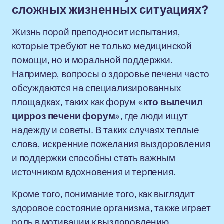
сложных жизненных ситуациях?
Жизнь порой преподносит испытания,
которые требуют не только медицинской
помощи, но и моральной поддержки.
Например, вопросы о здоровье печени часто
обсуждаются на специализированных
площадках, таких как форум «
кто вылечил
цирроз печени форум
», где люди ищут
надежду и советы. В таких случаях теплые
слова, искренние пожелания выздоровления
и поддержки способны стать важным
источником вдохновения и терпения.
Кроме того, понимание того, как выглядит
здоровое состояние организма, также играет
роль в мотивации к выздоровлению.