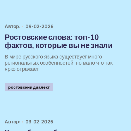
Автор:
09-02-2026
Ростовские слова: топ-10
фактов, которые вы не знали
В мире русского языка существует много
региональных особенностей, но мало что так
ярко отражает
ростовский диалект
Автор:
03-02-2026