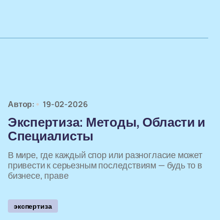
Автор:
19-02-2026
Экспертиза: Методы, Области и
Специалисты
В мире, где каждый спор или разногласие может
привести к серьезным последствиям — будь то в
бизнесе, праве
экспертиза