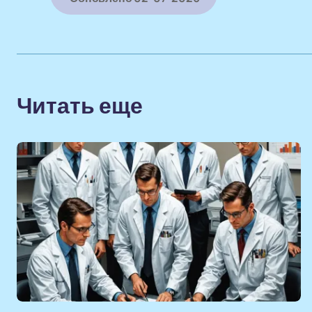
Читать еще