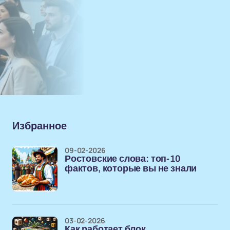
Избранное
09-02-2026
Ростовские слова: топ-10
фактов, которые вы не знали
03-02-2026
Как работает блок