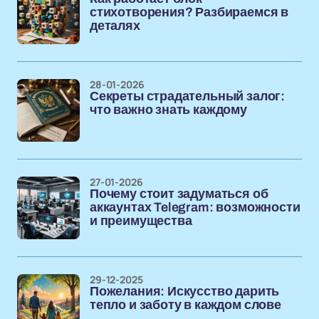
стихотворения? Разбираемся в
деталях
28-01-2026
Секреты страдательный залог:
что важно знать каждому
27-01-2026
Почему стоит задуматься об
аккаунтах Telegram: возможности
и преимущества
29-12-2025
Пожелания: Искусство дарить
тепло и заботу в каждом слове