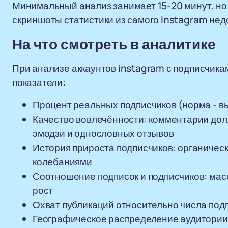
Минимальный анализ занимает 15-20 минут, но 
скриншоты статистики из самого Instagram недо
На что смотреть в аналитике
При анализе аккаунтов instagram с подписчик
показатели:
Процент реальных подписчиков (норма - 
Качество вовлечённости: комментарии дол
эмодзи и однословных отзывов
История прироста подписчиков: органическ
колебаниями
Соотношение подписок и подписчиков: мас
рост
Охват публикаций относительно числа под
Географическое распределение аудитории 