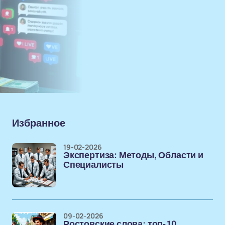
Избранное
19-02-2026
Экспертиза: Методы, Области и
Специалисты
09-02-2026
Ростовские слова: топ-10