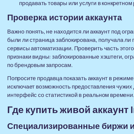
продавать товары или услуги в конкретном
Проверка истории аккаунта
Важно понять, не находится ли аккаунт под ог
были ли страница заблокирована, получала ли
сервисы автоматизации. Проверить часть этого
признаки видны: заблокированные хэштеги, огр
по брендовым запросам.
Попросите продавца показать аккаунт в режиме 
исключает возможность предоставления чужих 
интерфейс со статистикой в реальном времени
Где купить живой аккаунт 
Специализированные биржи 