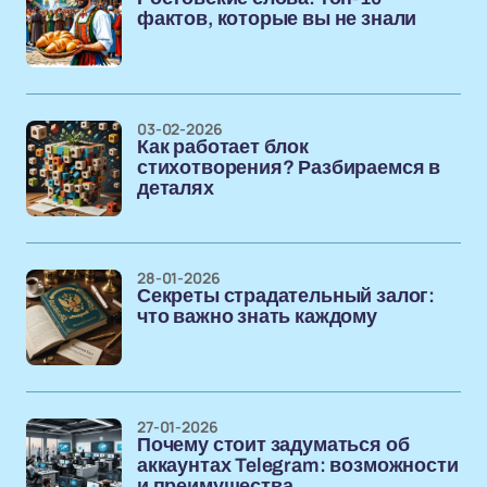
фактов, которые вы не знали
03-02-2026
Как работает блок
стихотворения? Разбираемся в
деталях
28-01-2026
Секреты страдательный залог:
что важно знать каждому
27-01-2026
Почему стоит задуматься об
аккаунтах Telegram: возможности
и преимущества