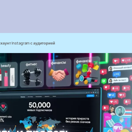
ккаунт Instagram с аудиторией