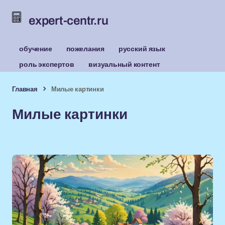
expert-centr.ru
обучение
пожелания
русский язык
роль экспертов
визуальный контент
Главная
Милые картинки
Милые картинки