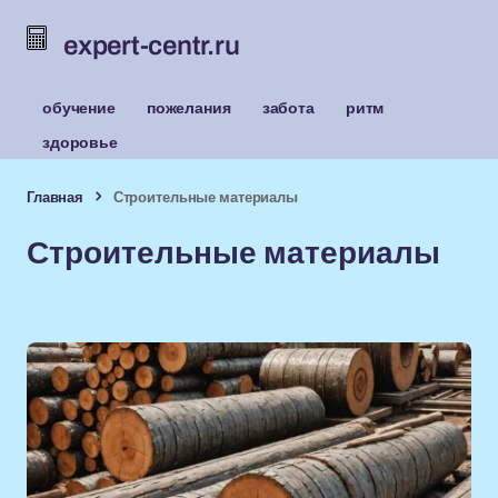
expert-centr.ru
обучение
пожелания
забота
ритм
здоровье
Главная
Строительные материалы
Строительные материалы