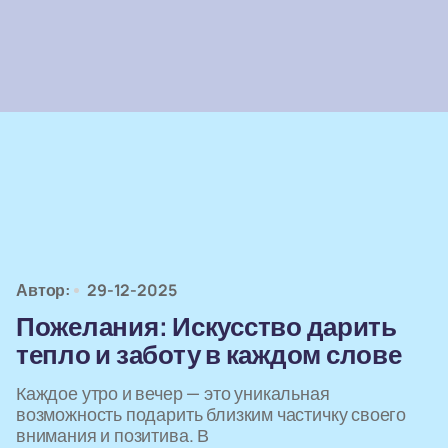
Автор:
29-12-2025
Пожелания: Искусство дарить
тепло и заботу в каждом слове
Каждое утро и вечер — это уникальная
возможность подарить близким частичку своего
внимания и позитива. В