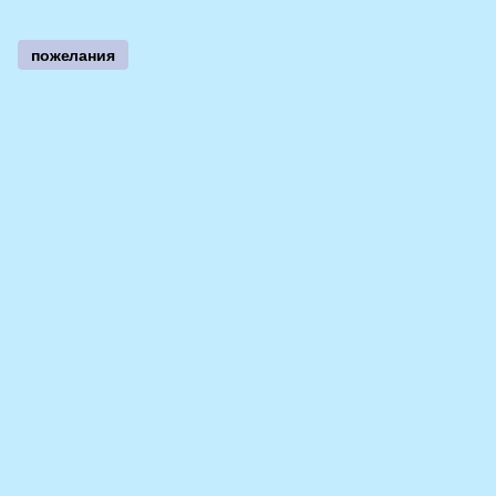
пожелания