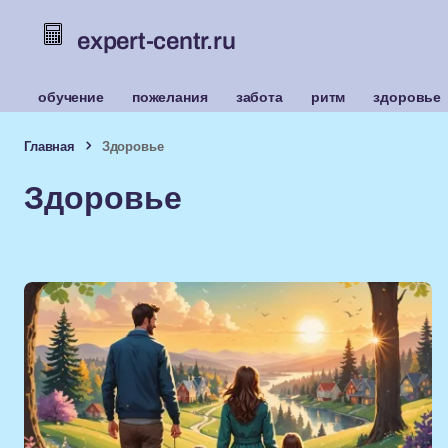
expert-centr.ru
обучение
пожелания
забота
ритм
здоровье
Главная
Здоровье
Здоровье