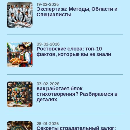
19-02-2026
Экспертиза: Методы, Области и
Специалисты
09-02-2026
Ростовские слова: топ-10
фактов, которые вы не знали
03-02-2026
Как работает блок
стихотворения? Разбираемся в
деталях
28-01-2026
Секреты страдательный залог: