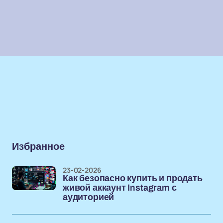
Избранное
23-02-2026
Как безопасно купить и продать
живой аккаунт Instagram с
аудиторией